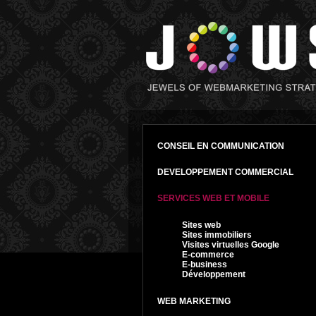
CONSEIL EN COMMUNICATION
DEVELOPPEMENT COMMERCIAL
SERVICES WEB ET MOBILE
Sites web
Sites immobiliers
Visites virtuelles Google
E-commerce
E-business
Développement
WEB MARKETING