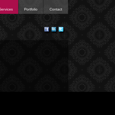
Services
Portfolio
Contact