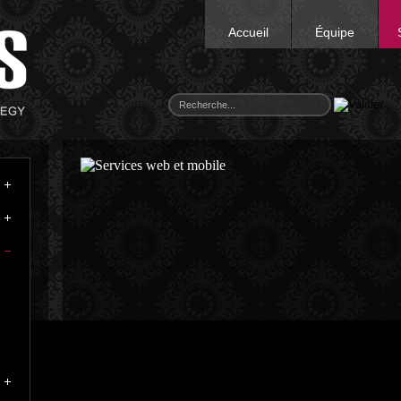
Accueil
Équipe