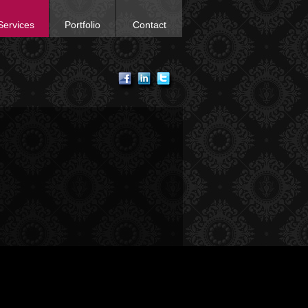
Services
Portfolio
Contact