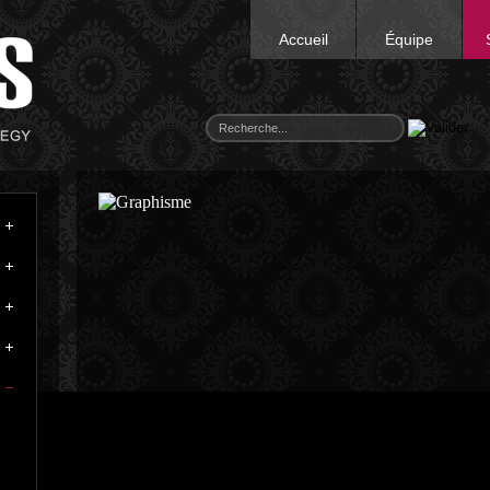
Accueil
Équipe