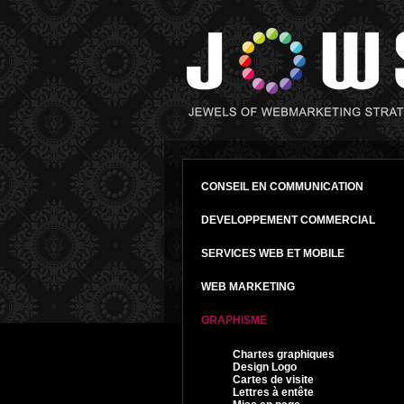
CONSEIL EN COMMUNICATION
DEVELOPPEMENT COMMERCIAL
SERVICES WEB ET MOBILE
WEB MARKETING
GRAPHISME
Chartes graphiques
Design Logo
Cartes de visite
Lettres à entête