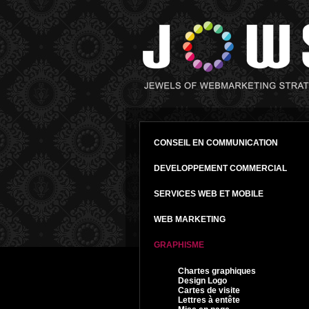
CONSEIL EN COMMUNICATION
DEVELOPPEMENT COMMERCIAL
SERVICES WEB ET MOBILE
WEB MARKETING
GRAPHISME
Chartes graphiques
Design Logo
Cartes de visite
Lettres à entête