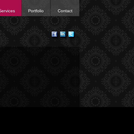
Services
Portfolio
Contact