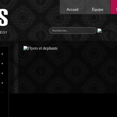
Accueil
Équipe