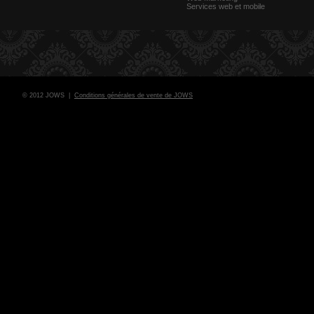
Services web et mobile
© 2012 JOWS |
Conditions générales de vente de JOWS