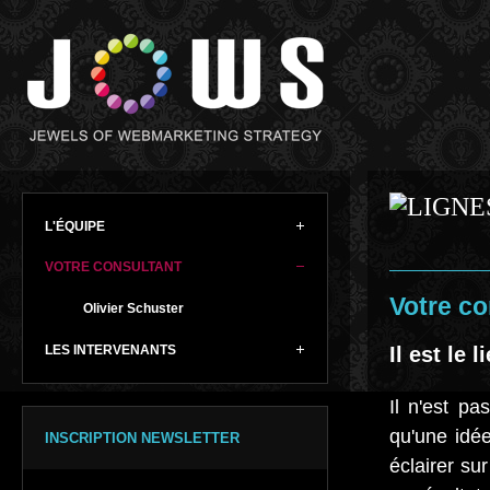
L'ÉQUIPE
VOTRE CONSULTANT
Votre co
Olivier Schuster
LES INTERVENANTS
Il est le 
Il n'est pa
qu'une idée
INSCRIPTION NEWSLETTER
éclairer sur