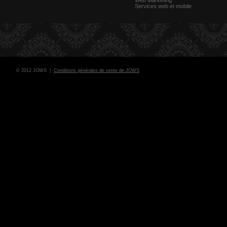
Web Marketing
Services web et mobile
© 2012 JOWS |
Conditions générales de vente de JOWS