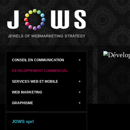
CONSEIL EN COMMUNICATION
DEVELOPPEMENT COMMERCIAL
SERVICES WEB ET MOBILE
WEB MARKETING
GRAPHISME
JOWS sprl