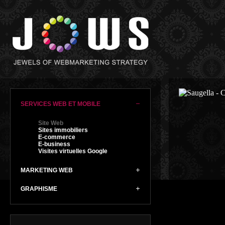
SERVICES WEB ET MOBILE
Site Web
Sites immobiliers
E-commerce
E-business
Visites virtuelles Google
MARKETING WEB
GRAPHISME