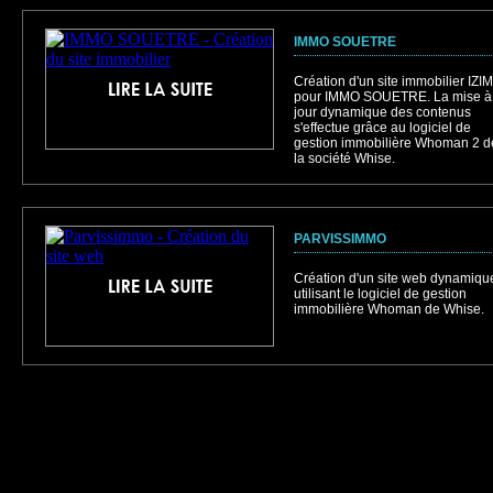
IMMO SOUETRE
Création d'un site immobilier IZI
pour IMMO SOUETRE. La mise à
jour dynamique des contenus
s'effectue grâce au logiciel de
gestion immobilière Whoman 2 d
la société Whise.
PARVISSIMMO
Création d'un site web dynamiqu
utilisant le logiciel de gestion
immobilière Whoman de Whise.