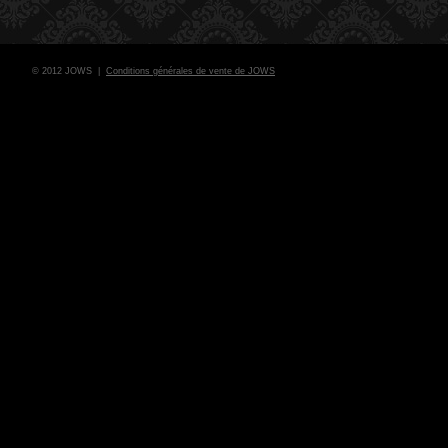
© 2012 JOWS |
Conditions générales de vente de JOWS