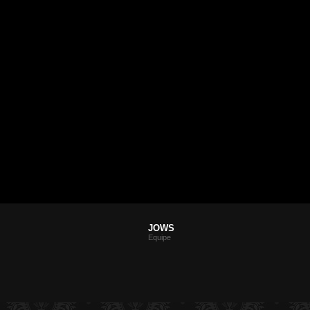
JOWS
Equipe