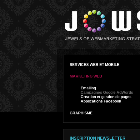
SERVICES WEB ET MOBILE
MARKETING WEB
Emailing
Campagnes Google AdWords
Création et gestion de pages
Applications Facebook
GRAPHISME
INSCRIPTION NEWSLETTER