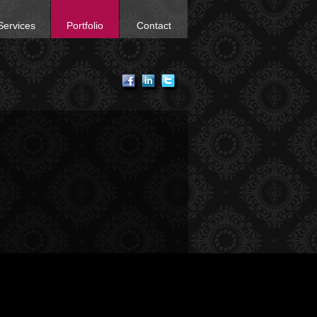
Services
Portfolio
Contact