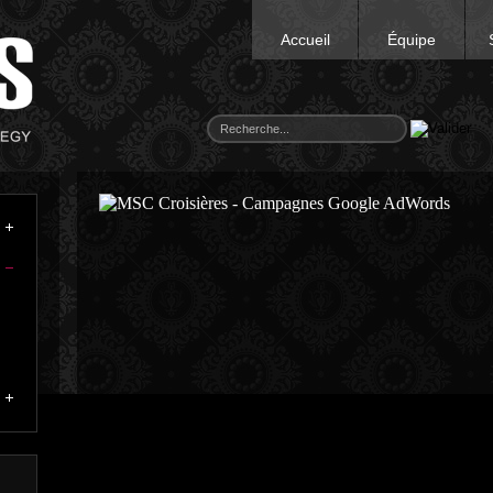
Accueil
Équipe