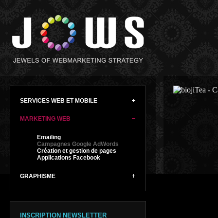
SERVICES WEB ET MOBILE
MARKETING WEB
Emailing
Campagnes Google AdWords
Création et gestion de pages
Applications Facebook
GRAPHISME
INSCRIPTION NEWSLETTER