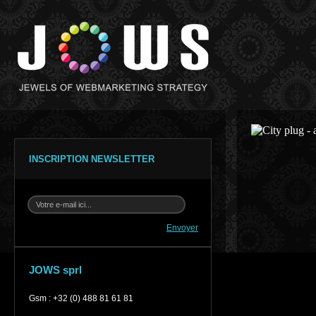
INSCRIPTION NEWSLETTER
Envoyer
JOWS sprl
Gsm
:
+32 (0) 488 81 61 81