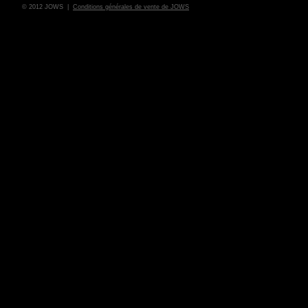
© 2012 JOWS |
Conditions générales de vente de JOWS