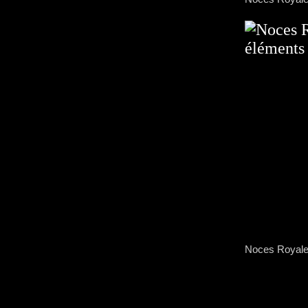
Noces Royal