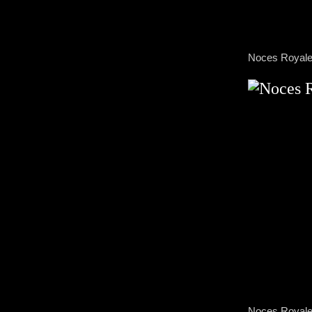
Noces Royal
Noces Royal