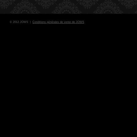
© 2012 JOWS |
Conditions générales de vente de JOWS